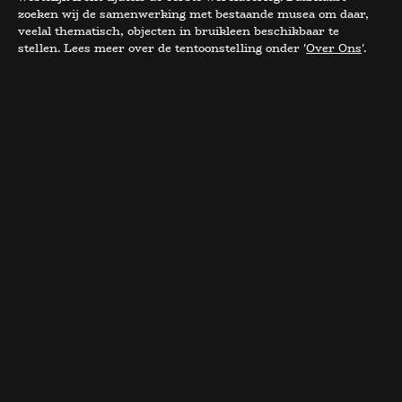
zoeken wij de samenwerking met bestaande musea om daar,
veelal thematisch, objecten in bruikleen beschikbaar te
stellen. Lees meer over de tentoonstelling onder '
Over Ons
'.