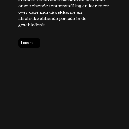
onze reizende tentoonstelling en leer meer
over deze indrukwekkende en
afschrikwekkende periode in de
geschiedenis.
Lees meer