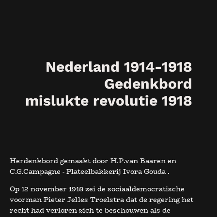
Nederland 1914-1918
Gedenkbord
mislukte revolutie 1918
Herdenkbord gemaakt door H.P.van Baaren en
C.G.Campagne - Plateelbakkerij Ivora Gouda .
Op 12 november 1918 zei de sociaaldemocratische
voorman Pieter Jelles Troelstra dat de regering het
recht had verloren zich te beschouwen als de