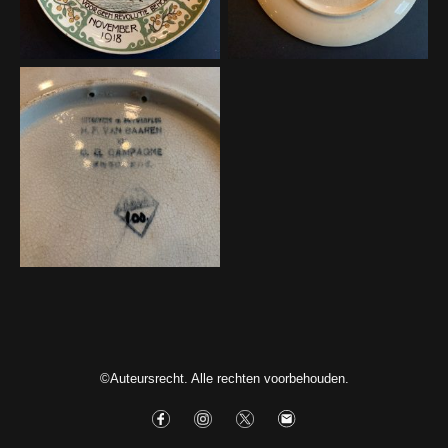
©Auteursrecht. Alle rechten voorbehouden.