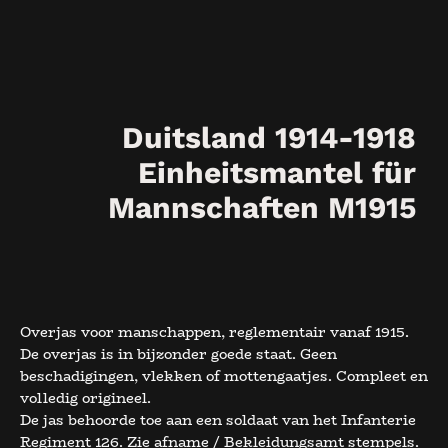
Duitsland 1914-1918
Einheitsmantel für
Mannschaften M1915
Overjas voor manschappen, reglementair vanaf 1915.
De overjas is in bijzonder goede staat. Geen
beschadigingen, vlekken of mottengaatjes. Compleet en
volledig origineel.
De jas behoorde toe aan een soldaat van het Infanterie
Regiment 126. Zie afname / Bekleidungsamt stempels.