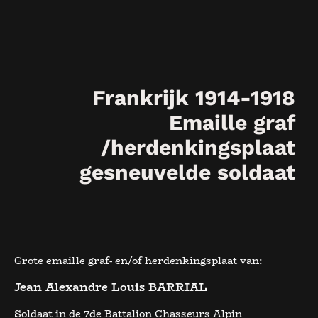
Frankrijk 1914-1918
Emaille graf
/herdenkingsplaat
gesneuvelde soldaat
Grote emaille graf- en/of herdenkingsplaat van:
Jean Alexandre Louis BARRIAL
Soldaat in de 7de Battalion Chasseurs Alpin