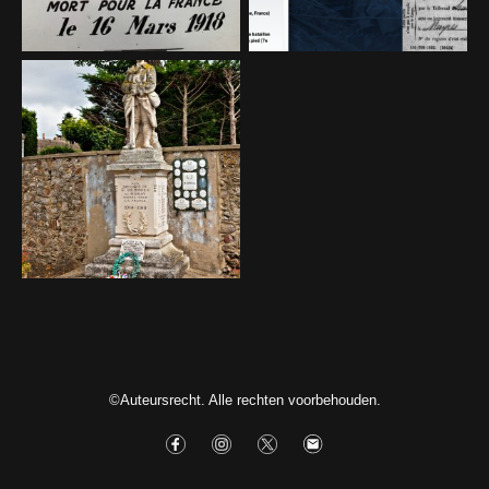
©Auteursrecht. Alle rechten voorbehouden.