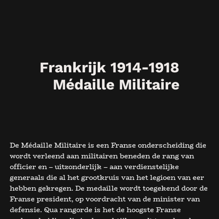
Frankrijk 1914-1918
Médaille Militaire
De Médaille Militaire is een Franse onderscheiding die
wordt verleend aan militairen beneden de rang van
officier en – uitzonderlijk – aan verdienstelijke
generaals die al het grootkruis van het legioen van eer
hebben gekregen. De medaille wordt toegekend door de
Franse president, op voordracht van de minister van
defensie. Qua rangorde is het de hoogste Franse