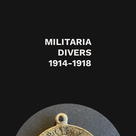
MILITARIA
DIVERS
1914-1918