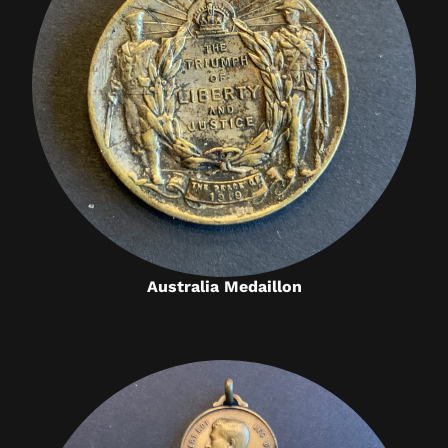
Australia Medaillon