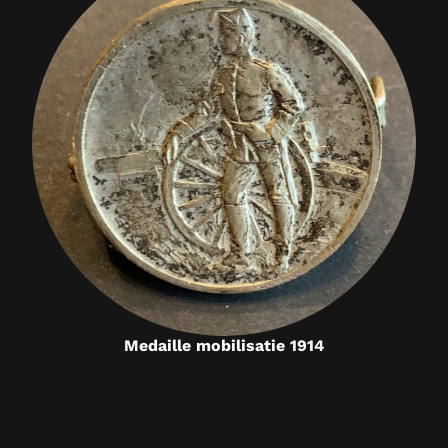
Medaille mobilisatie 1914