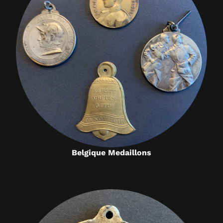
Belgique Medaillons