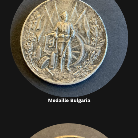
Medaille Bulgaria